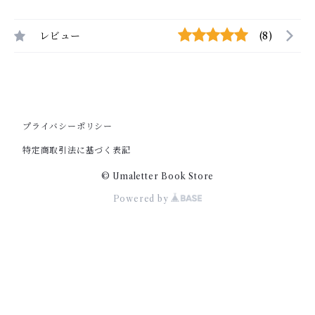
レビュー
(8)
プライバシーポリシー
特定商取引法に基づく表記
© Umaletter Book Store
Powered by