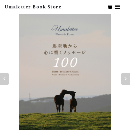
Umaletter Book Store